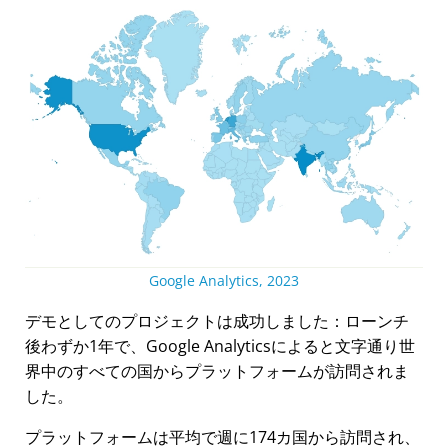
Google Analytics, 2023
デモとしてのプロジェクトは成功しました：ローンチ
後わずか1年で、Google Analyticsによると文字通り世
界中のすべての国からプラットフォームが訪問されま
した。
プラットフォームは平均で週に174カ国から訪問され、