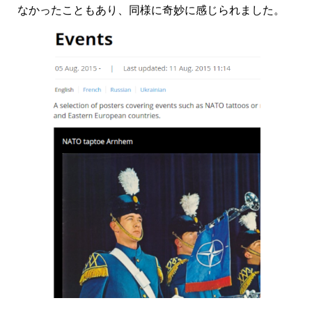
なかったこともあり、同様に奇妙に感じられました。