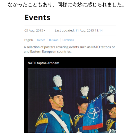
なかったこともあり、同様に奇妙に感じられました。