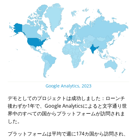
Google Analytics, 2023
デモとしてのプロジェクトは成功しました：ローンチ
後わずか1年で、Google Analyticsによると文字通り世
界中のすべての国からプラットフォームが訪問されま
した。
プラットフォームは平均で週に174カ国から訪問され、