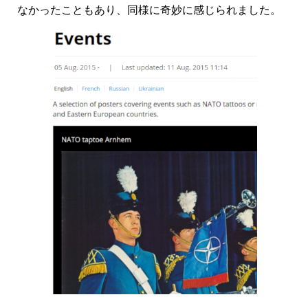
なかったこともあり、同様に奇妙に感じられました。