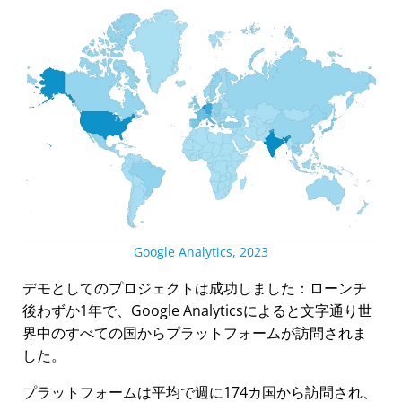
Google Analytics, 2023
デモとしてのプロジェクトは成功しました：ローンチ
後わずか1年で、Google Analyticsによると文字通り世
界中のすべての国からプラットフォームが訪問されま
した。
プラットフォームは平均で週に174カ国から訪問され、