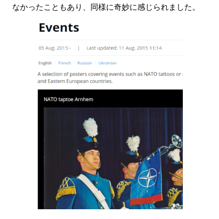
なかったこともあり、同様に奇妙に感じられました。