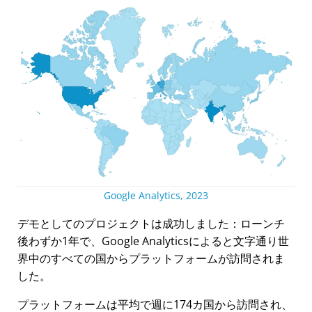
Google Analytics, 2023
デモとしてのプロジェクトは成功しました：ローンチ
後わずか1年で、Google Analyticsによると文字通り世
界中のすべての国からプラットフォームが訪問されま
した。
プラットフォームは平均で週に174カ国から訪問され、