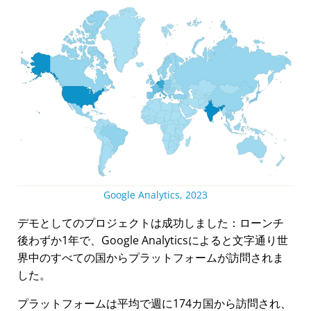
Google Analytics, 2023
デモとしてのプロジェクトは成功しました：ローンチ
後わずか1年で、Google Analyticsによると文字通り世
界中のすべての国からプラットフォームが訪問されま
した。
プラットフォームは平均で週に174カ国から訪問され、