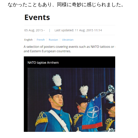
なかったこともあり、同様に奇妙に感じられました。