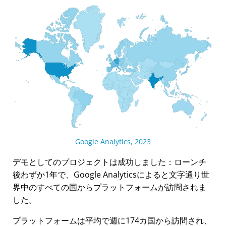
Google Analytics, 2023
デモとしてのプロジェクトは成功しました：ローンチ
後わずか1年で、Google Analyticsによると文字通り世
界中のすべての国からプラットフォームが訪問されま
した。
プラットフォームは平均で週に174カ国から訪問され、