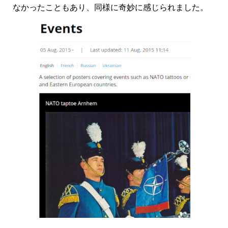
なかったこともあり、同様に奇妙に感じられました。