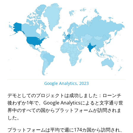
Google Analytics, 2023
デモとしてのプロジェクトは成功しました：ローンチ
後わずか1年で、Google Analyticsによると文字通り世
界中のすべての国からプラットフォームが訪問されま
した。
プラットフォームは平均で週に174カ国から訪問され、