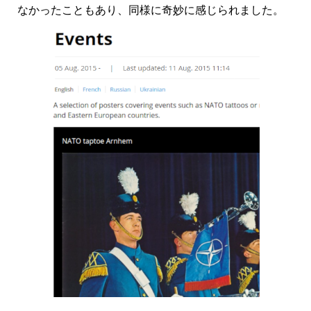
なかったこともあり、同様に奇妙に感じられました。