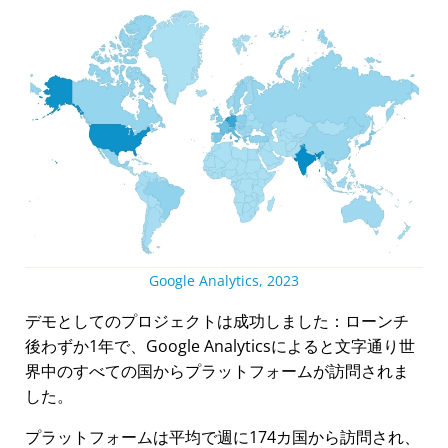
Google Analytics, 2023
デモとしてのプロジェクトは成功しました：ローンチ
後わずか1年で、Google Analyticsによると文字通り世
界中のすべての国からプラットフォームが訪問されま
した。
プラットフォームは平均で週に174カ国から訪問され、